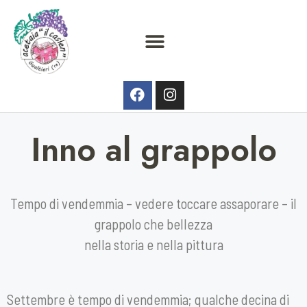
Inno al grappolo
Tempo di vendemmia – vedere toccare assaporare – il
grappolo che bellezza
nella storia e nella pittura
Settembre è tempo di vendemmia; qualche decina di