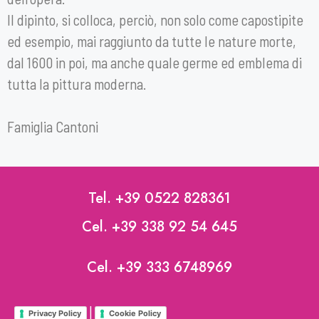
Il dipinto, si colloca, perciò, non solo come capostipite
ed esempio, mai raggiunto da tutte le nature morte,
dal 1600 in poi, ma anche quale germe ed emblema di
tutta la pittura moderna.
Famiglia Cantoni
Tel. +39 0522 828361
Cel. +39 338 92 54 645
Cel. +39 333 6748969
|
Privacy Policy
Cookie Policy