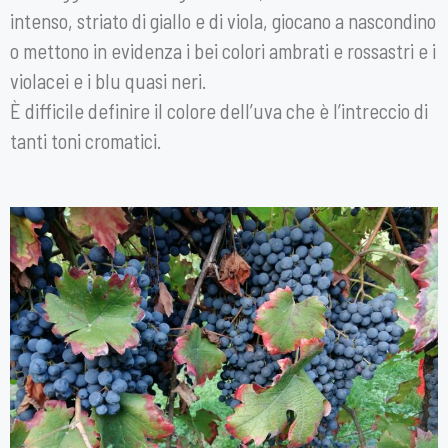
intenso, striato di giallo e di viola, giocano a nascondino
o mettono in evidenza i bei colori ambrati e rossastri e i
violacei e i blu quasi neri.
È difficile definire il colore dell’uva che è l’intreccio di
tanti toni cromatici.