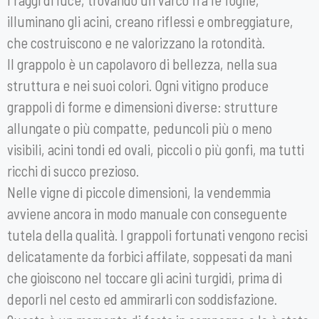
illuminano gli acini, creano riflessi e ombreggiature,
che costruiscono e ne valorizzano la rotondità.
Il grappolo è un capolavoro di bellezza, nella sua
struttura e nei suoi colori. Ogni vitigno produce
grappoli di forme e dimensioni diverse: strutture
allungate o più compatte, peduncoli più o meno
visibili, acini tondi ed ovali, piccoli o più gonfi, ma tutti
ricchi di succo prezioso.
Nelle vigne di piccole dimensioni, la vendemmia
avviene ancora in modo manuale con conseguente
tutela della qualità. I grappoli fortunati vengono recisi
delicatamente da forbici affilate, soppesati da mani
che gioiscono nel toccare gli acini turgidi, prima di
deporli nel cesto ed ammirarli con soddisfazione.