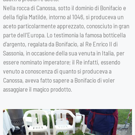
Nella rocca di Canossa, sotto il dominio di Bonifacio e
della figlia Matilde, intorno al 1046, si produceva un
aceto particolarmente apprezzato, conosciuto in gran
parte dell’Europa. Lo testimonia la famosa botticella
d’argento, regalata da Bonifacio, al Re Enrico II di
Sassonia, in occasione della sua venuta in Italia, per
essere nominato imperatore; il Re infatti, essendo
venuto a conoscenza di quanto si produceva a
Canossa, aveva fatto sapere a Bonifacio di voler
assaggiare il magico prodotto.