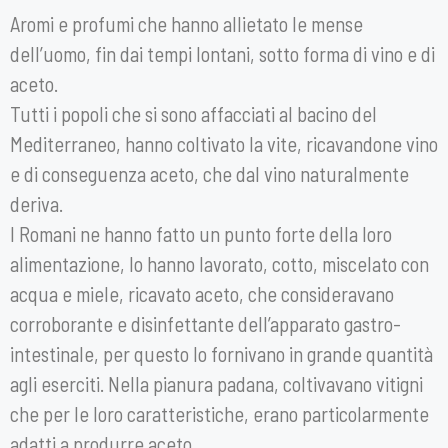
Aromi e profumi che hanno allietato le mense
dell’uomo, fin dai tempi lontani, sotto forma di vino e di
aceto.
Tutti i popoli che si sono affacciati al bacino del
Mediterraneo, hanno coltivato la vite, ricavandone vino
e di conseguenza aceto, che dal vino naturalmente
deriva.
I Romani ne hanno fatto un punto forte della loro
alimentazione, lo hanno lavorato, cotto, miscelato con
acqua e miele, ricavato aceto, che consideravano
corroborante e disinfettante dell’apparato gastro-
intestinale, per questo lo fornivano in grande quantità
agli eserciti. Nella pianura padana, coltivavano vitigni
che per le loro caratteristiche, erano particolarmente
adatti a produrre aceto.